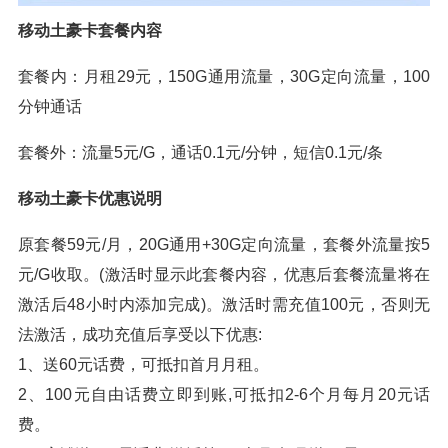
移动土豪卡套餐内容
套餐内：月租29元，150G通用流量，30G定向流量，100
分钟通话
套餐外：流量5元/G，通话0.1元/分钟，短信0.1元/条
移动土豪卡优惠说明
原套餐59元/月，20G通用+30G定向流量，套餐外流量按5
元/G收取。(激活时显示此套餐内容，优惠后套餐流量将在
激活后48小时内添加完成)。激活时需充值100元，否则无
法激活，成功充值后享受以下优惠:
1、送60元话费，可抵扣首月月租。
2、100元自由话费立即到账,可抵扣2-6个月每月20元话
费。