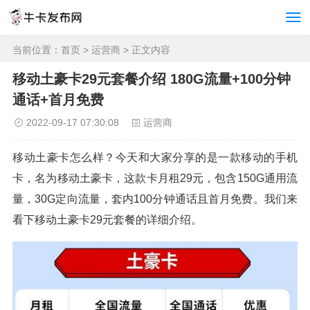
当前位置：
首页
>
运营商
> 正文内容
移动土豪卡29元套餐介绍 180G流量+100分钟
通话+首月免费
2022-09-17 07:30:08
运营商
移动土豪卡怎么样？今天和大家分享的是一款移动的手机
卡，名为移动土豪卡，这款卡月租29元，包含150G通用流
量，30G定向流量，套内100分钟通话且首月免费。我们来
看下移动土豪卡29元套餐的详细介绍。