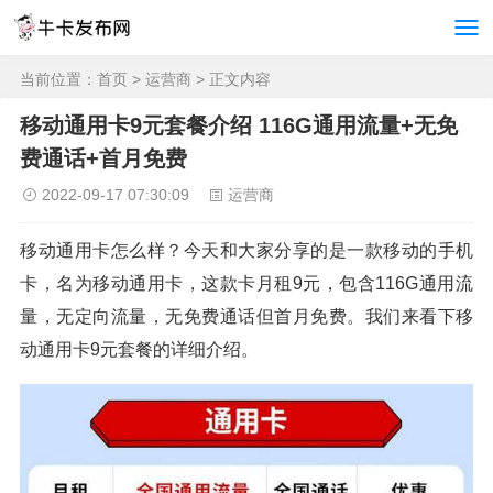
当前位置：
首页
>
运营商
> 正文内容
移动通用卡9元套餐介绍 116G通用流量+无免
费通话+首月免费
2022-09-17 07:30:09
运营商
移动通用卡怎么样？今天和大家分享的是一款移动的手机
卡，名为移动通用卡，这款卡月租9元，包含116G通用流
量，无定向流量，无免费通话但首月免费。我们来看下移
动通用卡9元套餐的详细介绍。