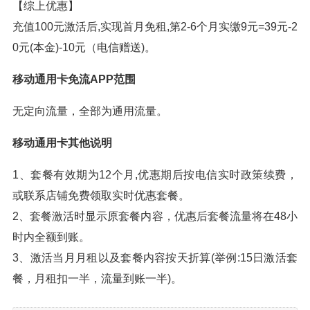
【综上优惠】
充值100元激活后,实现首月免租,第2-6个月实缴9元=39元-2
0元(本金)-10元（电信赠送)。
移动通用卡免流APP范围
无定向流量，全部为通用流量。
移动通用卡其他说明
1、套餐有效期为12个月,优惠期后按电信实时政策续费，
或联系店铺免费领取实时优惠套餐。
2、套餐激活时显示原套餐内容，优惠后套餐流量将在48小
时内全额到账。
3、激活当月月租以及套餐内容按天折算(举例:15日激活套
餐，月租扣一半，流量到账一半)。