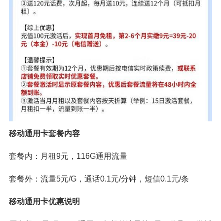
移动通用卡套餐内容
套餐内：月租9元，116G通用流量
套餐外：流量5元/G，通话0.1元/分钟，短信0.1元/条
移动通用卡优惠说明