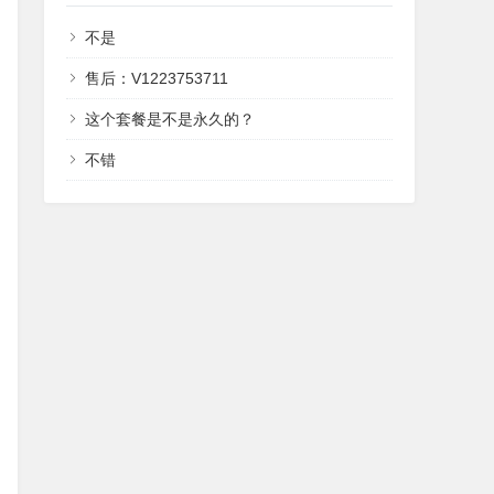
不是
售后：V1223753711
这个套餐是不是永久的？
不错