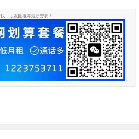
太快，朋友圈推荐最新套餐！