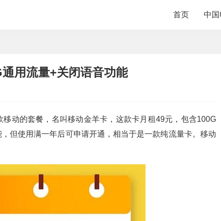
首页
中国
0G通用流量+关闭语音功能
移动的套餐，名叫移动金羊卡，这款卡月租49元，包含100G
能，但使用满一年后可申请开通，相当于是一款纯流量卡。移动
。