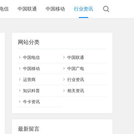
电信
中国联通
中国移动
行业资讯
网站分类
中国电信
中国联通
中国移动
中国广电
运营商
行业资讯
知识科普
相关资讯
牛卡资讯
最新留言