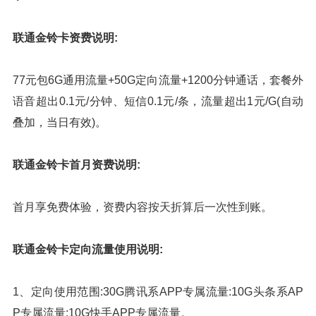
联通金铃卡资费说明:
77元包6G通用流量+50G定向流量+1200分钟通话，套餐外
语音超出0.1元/分钟、短信0.1元/条，流量超出1元/G(自动
叠加，当日有效)。
联通金铃卡首月资费说明:
首月享免费体验，资费内容按天折算后一次性到账。
联通金铃卡定向流量使用说明:
1、定向使用范围:30G腾讯系APP专属流量:10G头条系AP
P专属流量:10G快手APP专属流量。