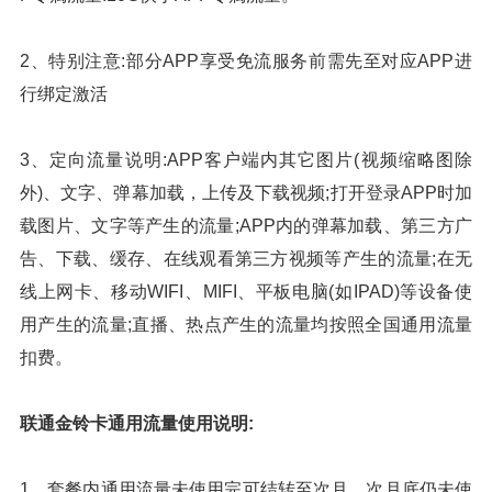
2、特别注意:部分APP享受免流服务前需先至对应APP进
行绑定激活
3、定向流量说明:APP客户端内其它图片(视频缩略图除
外)、文字、弹幕加载，上传及下载视频;打开登录APP时加
载图片、文字等产生的流量;APP内的弹幕加载、第三方广
告、下载、缓存、在线观看第三方视频等产生的流量;在无
线上网卡、移动WIFI、MIFI、平板电脑(如IPAD)等设备使
用产生的流量;直播、热点产生的流量均按照全国通用流量
扣费。
联通金铃卡通用流量使用说明:
1、套餐内通用流量未使用完可结转至次月，次月底仍未使