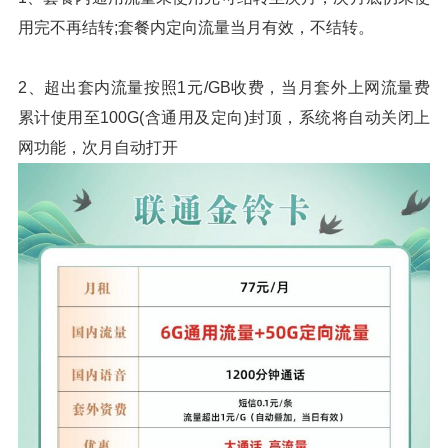
用完不再结转;套餐内定向流量当月有效，不结转。
2、超出套内流量按照1元/GB收费，当月套外上网流量费
累计使用至100G(含通用及定向)封顶，系统将自动关闭上
网功能，次月自动打开