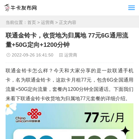
当前位置：
首页
>
运营商
> 正文内容
联通金铃卡，收货地为归属地 77元6G通用流
量+50G定向+1200分钟
2022-09-26 16:41:50
运营商
联通金铃卡怎么样？今天和大家分享的是一款联通手机
卡，名为联通金铃卡，这款卡月租77元，包含6G全国通用
流量+50G定向流量，套餐内1200分钟全国通话。下面我们
来看下联通金铃卡收货地为归属地77元套餐的详细介绍。