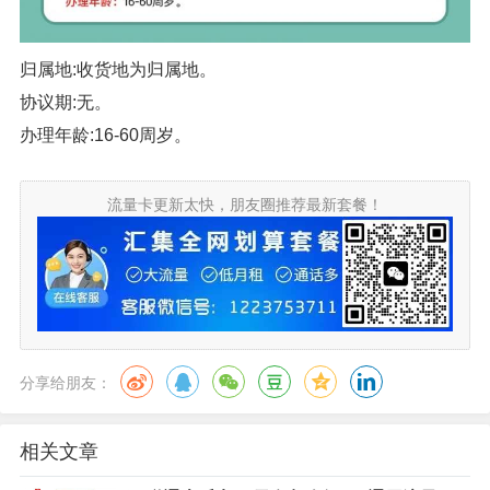
归属地:收货地为归属地。
协议期:无。
办理年龄:16-60周岁。
流量卡更新太快，朋友圈推荐最新套餐！
分享给朋友：
相关文章