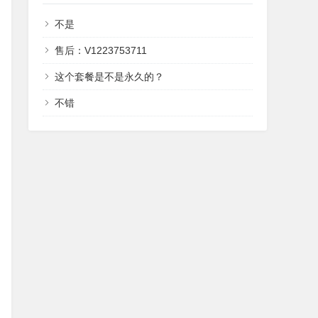
不是
售后：V1223753711
这个套餐是不是永久的？
不错