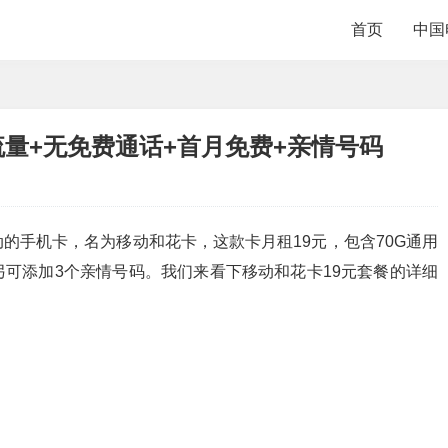
首页
中国
G流量+无免费通话+首月免费+亲情号码
的手机卡，名为移动和花卡，这款卡月租19元，包含70G通用
另可添加3个亲情号码。我们来看下移动和花卡19元套餐的详细