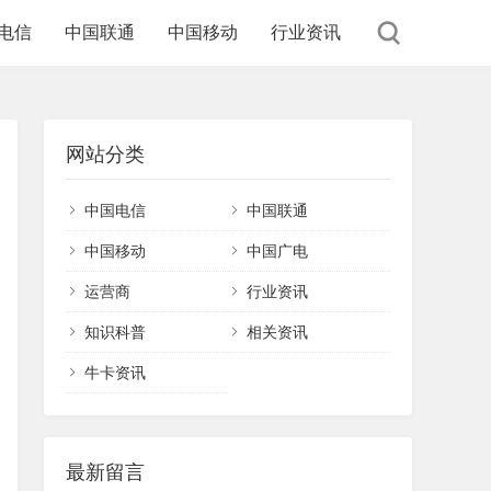
电信
中国联通
中国移动
行业资讯
网站分类
中国电信
中国联通
中国移动
中国广电
运营商
行业资讯
知识科普
相关资讯
牛卡资讯
最新留言