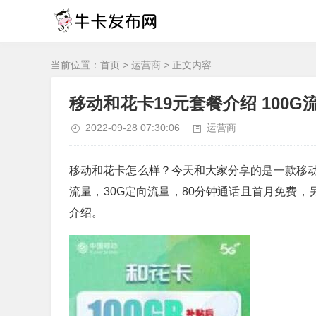
当前位置：
首页
>
运营商
> 正文内容
移动和花卡19元套餐介绍 100
2022-09-28 07:30:06
运营商
移动和花卡怎么样？今天和大家分享的是一款移动
流量，30G定向流量，80分钟通话且首月免费，
介绍。