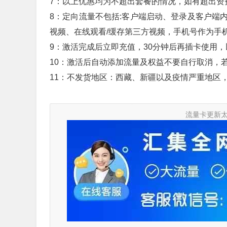
7：以上优惠均为不超出套餐的情况，如有超出资
8：定向流量不包括:客户端启动、登录及客户端
视频、在线观看/缓存第三方视频，手机号作为手
9：激活完成后立即充值，30分钟后再插卡使用
10：激活后自动添加流量及权益不要自行取消，
11：不发货地区：西藏、新疆以及疫情严重地区
流量卡更新