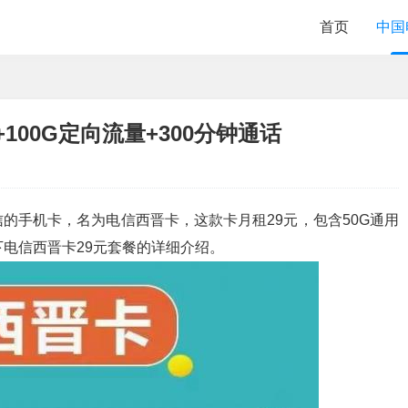
首页
中国
100G定向流量+300分钟通话
的手机卡，名为电信西晋卡，这款卡月租29元，包含50G通用
下电信西晋卡29元套餐的详细介绍。