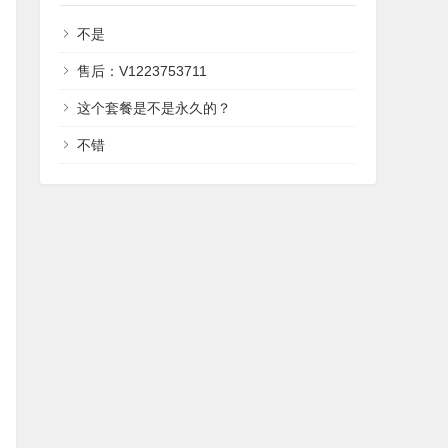
不是
售后：V1223753711
这个套餐是不是永久的？
不错