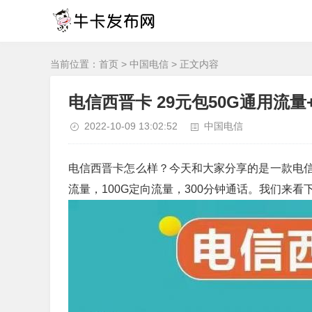
当前位置：
首页
>
中国电信
> 正文内容
电信西晋卡 29元包50G通用流量+
2022-10-09 13:02:52
中国电信
电信西晋卡怎么样？今天和大家分享的是一款电信
流量，100G定向流量，300分钟通话。我们来看