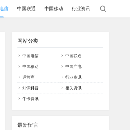
电信
中国联通
中国移动
行业资讯
网站分类
中国电信
中国联通
中国移动
中国广电
运营商
行业资讯
知识科普
相关资讯
牛卡资讯
最新留言