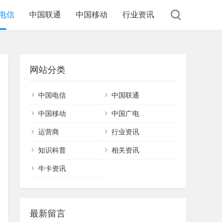
电信
中国联通
中国移动
行业资讯
网站分类
中国电信
中国联通
中国移动
中国广电
运营商
行业资讯
知识科普
相关资讯
牛卡资讯
最新留言