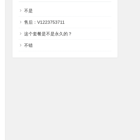
不是
售后：V1223753711
这个套餐是不是永久的？
不错