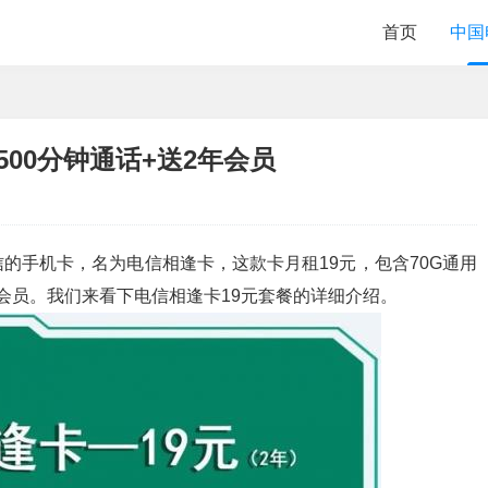
首页
中国
+500分钟通话+送2年会员
的手机卡，名为电信相逢卡，这款卡月租19元，包含70G通用
频会员。我们来看下电信相逢卡19元套餐的详细介绍。