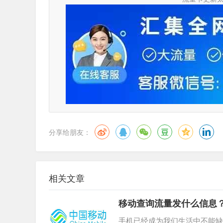
分享给朋友：
相关文章
移动查询流量发什么信息？
大全
手机已经成为我们生活中不能缺