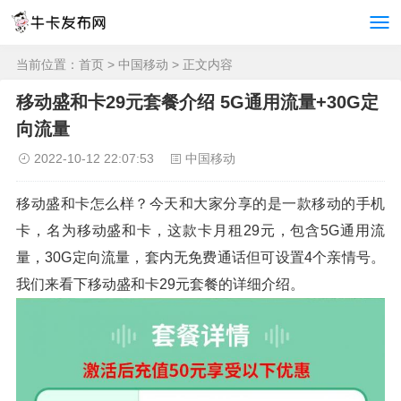
当前位置：
首页
>
中国移动
> 正文内容
移动盛和卡29元套餐介绍 5G通用流量+30G定
向流量
2022-10-12 22:07:53
中国移动
移动盛和卡怎么样？今天和大家分享的是一款移动的手机
卡，名为移动盛和卡，这款卡月租29元，包含5G通用流
量，30G定向流量，套内无免费通话但可设置4个亲情号。
我们来看下移动盛和卡29元套餐的详细介绍。