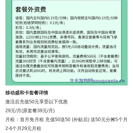
移动盛和卡套餐详情
激活后充值50元享受以下优惠
29元/月(原套餐39元/月)
月租：首月免月租 充值50送50 (补贴后) 送50元分摊5个月
2-6个月29元月租