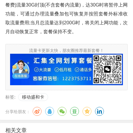
餐费)流量30G封顶(不含套餐内流量)，达30G时将暂停上网
功能，可通过办理流量叠加包可恢复并按照套餐外标准收
取流量费用;当月总流量达到200G时，将关闭上网功能，次
月自动恢复正常，套餐保持不变。
流量卡更新太快，朋友圈推荐最新套餐！
标签:
移动盛和卡
分享给朋友：
相关文章