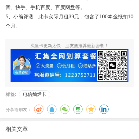
音、快手、手机百度、百度网盘等。
5、小编评测：此卡实际月租39元，包含了100本金抵扣10
个月。
流量卡更新太快，朋友圈推荐最新套餐！
标签:
电信灿烂卡
分享给朋友：
相关文章