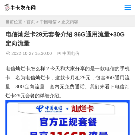
当前位置：
首页
>
中国电信
> 正文内容
电信灿烂卡29元套餐介绍 86G通用流量+30G
定向流量
2022-10-27 15:30:00
中国电信
电信灿烂卡怎么样？今天和大家分享的是一款电信的手机
卡，名为电信灿烂卡，这款卡月租29元，包含86G通用流
量，30G定向流量，套内无免费通话。我们来看下电信灿
烂卡29元套餐的详细介绍。