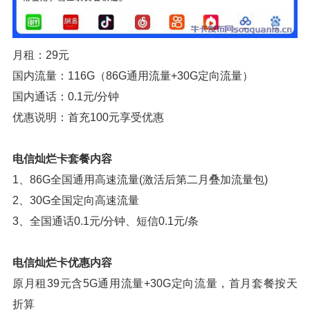
月租：29元
国内流量：116G（86G通用流量+30G定向流量）
国内通话：0.1元/分钟
优惠说明：首充100元享受优惠
电信灿烂卡套餐内容
1、86G全国通用高速流量(激活后第二月叠加流量包)
2、30G全国定向高速流量
3、全国通话0.1元/分钟、短信0.1元/条
电信灿烂卡优惠内容
原月租39元含5G通用流量+30G定向流量，首月套餐按天
折算