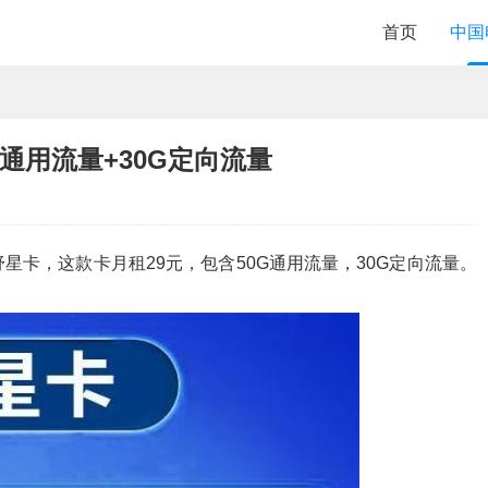
首页
中国
G通用流量+30G定向流量
卡，这款卡月租29元，包含50G通用流量，30G定向流量。