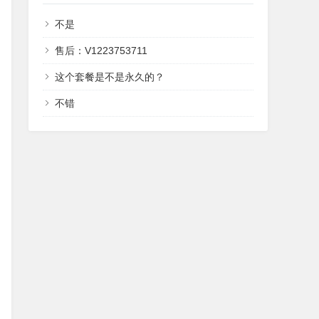
不是
售后：V1223753711
这个套餐是不是永久的？
不错