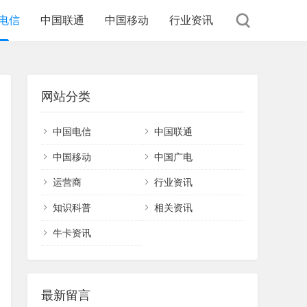
电信
中国联通
中国移动
行业资讯
网站分类
中国电信
中国联通
中国移动
中国广电
运营商
行业资讯
知识科普
相关资讯
牛卡资讯
最新留言