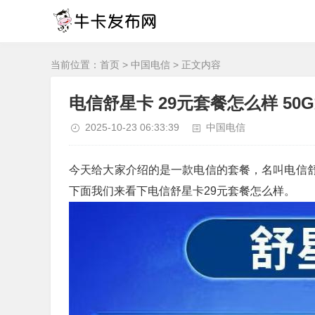
当前位置：
首页
>
中国电信
> 正文内容
电信舒星卡 29元套餐怎么样 50
2025-10-23 06:33:39
中国电信
今天给大家介绍的是一款电信的套餐，名叫电信舒星
下面我们来看下电信舒星卡29元套餐怎么样。