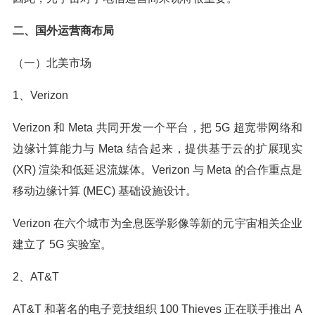
二、国外运营商布局
（一）北美市场
1、Verizon
Verizon 和 Meta 共同开发一个平台，把 5G 超宽带网络和
边缘计算能力与 Meta 结合起来，提供基于云的扩展现实
(XR) 渲染和低延迟流媒体。Verizon 与 Meta 的合作重点是
移动边缘计算 (MEC) 基础设施设计。
Verizon 在六个城市为全息医学影像等新的元宇宙相关企业
建立了 5G 实验室。
2、AT&T
AT&T 和著名的电子竞技组织 100 Thieves 正在联手推出 A