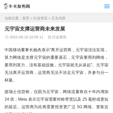
当前位置：
首页
>
行业资讯
> 正文内容
元宇宙支撑运营商未来发展
2022-09-10 22:55:11
行业资讯
中国移动董事长杨杰表示“离开运营商，元宇宙没法实现，
算力网络是支撑元宇宙的重要基石，元宇宙要用到网络，
要用到算力，没有基础设施，元宇宙就无从谈起”。元宇宙
无法离开运营商，运营商无法不涉足元宇宙，并参与分一
杯羹。
据瑞士信贷称，仅因为元宇宙，网络流量将在十年内增加
24 倍；Meta 表示元宇宙需要对称带宽以及 25 毫秒或更短
的延迟。运营商为此将需要投资更广泛 5G 网络、更靠近