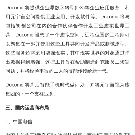
Docomo 将提供企业界数字转型(DX)等企业应用服务，利
用元宇宙空间提供工业应用、开发软件等。Docomo 将与
包括初创公司在内的合作伙伴合作开发工业虚拟世界工
具。Docomo 设想了一个虚拟空间，远程位置的工程师可
以聚集在一起并使用这些工具共同开发产品或测试原型。
这些服务还将采用增强现实，其中现实世界的对象通过弹
出数据得到增强。这些工具旨在帮助制造商克服员工短缺
问题，并将经验丰富的工人的技能传授给新一代。
Docomo 将为后智能手机时代做计划，并将元宇宙视为该
集团的下一个支柱业务。
三、国内运营商布局
1、中国电信