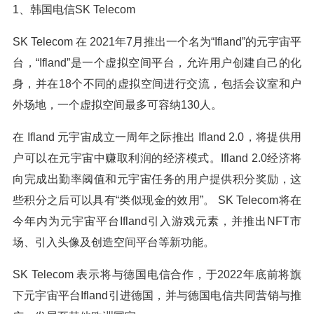
1、韩国电信SK Telecom
SK Telecom 在 2021年7月推出一个名为“Ifland”的元宇宙平
台，“Ifland”是一个虚拟空间平台，允许用户创建自己的化
身，并在18个不同的虚拟空间进行交流，包括会议室和户
外场地，一个虚拟空间最多可容纳130人。
在 Ifland 元宇宙成立一周年之际推出 Ifland 2.0，将提供用
户可以在元宇宙中赚取利润的经济模式。Ifland 2.0经济将
向完成出勤率阈值和元宇宙任务的用户提供积分奖励，这
些积分之后可以具有“类似现金的效用”。 SK Telecom将在
今年内为元宇宙平台Ifland引入游戏元素，并推出NFT市
场、引入头像及创造空间平台等新功能。
SK Telecom 表示将与德国电信合作，于2022年底前将旗
下元宇宙平台Ifland引进德国，并与德国电信共同营销与推