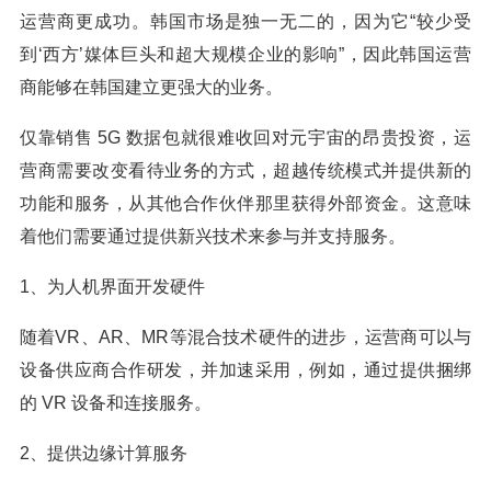
运营商更成功。韩国市场是独一无二的，因为它“较少受
到‘西方’媒体巨头和超大规模企业的影响”，因此韩国运营
商能够在韩国建立更强大的业务。
仅靠销售 5G 数据包就很难收回对元宇宙的昂贵投资，运
营商需要改变看待业务的方式，超越传统模式并提供新的
功能和服务，从其他合作伙伴那里获得外部资金。这意味
着他们需要通过提供新兴技术来参与并支持服务。
1、为人机界面开发硬件
随着VR、AR、MR等混合技术硬件的进步，运营商可以与
设备供应商合作研发，并加速采用，例如，通过提供捆绑
的 VR 设备和连接服务。
2、提供边缘计算服务