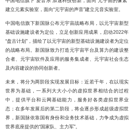
中国电信旗下“爱音乐”加速科技创新，面向“元宇宙的像素”
建立元素实验室，面向“元宇宙的声音”建立元音实验室。
中国电信旗下新国脉公布元宇宙战略布局，以元宇宙新型
基础设施建设者为定位，立足创新应用成果，启动2022年
“盘古计划”，描绘了以元宇宙的新型基础设施建设者为定位
的战略布局。新国脉致力打造元宇宙平台及算力的建设整
合者、元宇宙软件及应用的服务集成者、元宇宙社会生态
及内容建设的协同创新者。
未来，将分为两阶段实现发展目标：近若干年，在以现实
世界为基础，一系列大大小小的虚拟世界相结合的过程
中，提供平台和云网基础能力，服务好各类虚拟世界业
态；在多年发展后的第二阶段，将会逐步形成超级虚拟世
界，新国脉依靠国有身份和业务技术基础，力争成为虚拟
世界底座提供的“国家队、主力军”。