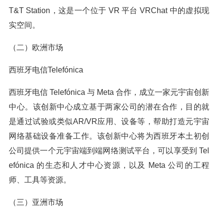
T&T Station，这是一个位于 VR 平台 VRChat 中的虚拟现
实空间。
（二）欧洲市场
西班牙电信Telefónica
西班牙电信 Telefónica 与 Meta 合作，成立一家元宇宙创新
中心。该创新中心成立基于两家公司的潜在合作，目的就
是通过试验或类似AR/VR应用、设备等，帮助打造元宇宙
网络基础设备准备工作。该创新中心将为西班牙本土初创
公司提供一个元宇宙端到端网络测试平台，可以享受到 Tel
efónica 的生态和人才中心资源，以及 Meta 公司的工程
师、工具等资源。
（三）亚洲市场