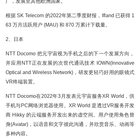
广，发展至其他欧洲国家。
根据 SK Telecom 的2022年第二季度财报，Ifland 已获得 1
63 万月活跃用户 (MAU) 和 870 万累计下载量。
2、日本
NTT Docomo 把元宇宙视为手机之后的下一个发展方向，
并应用NTT正在发展的次世代通讯技术 IOWN(Innovative
Optical and Wireless Network)，研发更轻巧好用的眼镜式
VR终端装置。
NTT Docomo在2022年3月发表元宇宙服务XR World，供
手机与PC网络浏览器使用。XR World 是透过VR服务开发
商 Hikky 的云端服务开发出来的虚空间。用户使用角色替
身(Avatar)，以语音和文字彼此沟通，并欣赏音乐、动画等
多种内容。