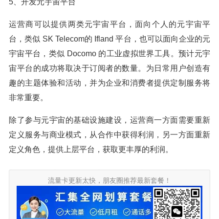
5、开发元宇宙平台
运营商可以提供两类元宇宙平台，面向个人的元宇宙平
台，类似 SK Telecom的 Ifland 平台，也可以面向企业的元
宇宙平台，类似 Docomo 的工业虚拟世界工具。预计元宇
宙平台的成功将取决于订阅者的数量。为日常用户创造有
趣的主题体验和活动，并为企业和消费者提供定制服务将
非常重要。
除了参与元宇宙的基础设施建设，运营商一方面需要重新
定义服务与商业模式，从合作中获得利润，另一方面重新
定义角色，提供上层平台，获取更丰厚的利润。
流量卡更新太快，朋友圈推荐最新套餐！