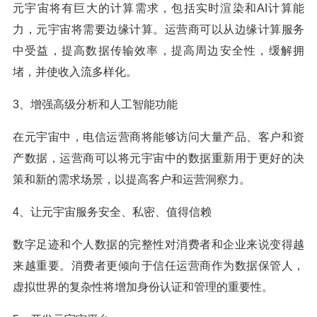
元宇宙将有巨大的计算需求，包括实时渲染和AI计算能
力，元宇宙将需要边缘计算。运营商可以从边缘计算服务
中受益，提高数据传输效率，提高周边安全性，缓解拥
堵，并使收入流多样化。
3、增强高级分析和人工智能功能
在元宇宙中，电信运营商将能够访问大量产品、客户和资
产数据，运营商可以将元宇宙中的数据重新用于更好的决
策和新的需求场景，以提高客户和运营洞察力。
4、让元宇宙服务安全、私密、值得信赖
数字足迹和个人数据的完整性对消费者和企业来说变得越
来越重要。消费者更倾向于信任运营商作为数据保管人，
虚拟世界的复杂性将增加身份认证和管理的重要性。