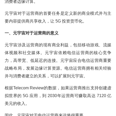
消费者边缘计算。
元宇宙对于运营商的首要任务是定义新的商业模式并与主
要内容提供商共享收入，让 5G 投资货币化。
一、元宇宙对于运营商的意义
元宇宙涉及运营商的现有商业利益，包括移动游戏、流媒
体视频和社交媒体。元宇宙依赖电信运营商的核心竞争
力，高带宽、低延迟的连接。元宇宙应合电信运营商重要
战略布局，发展边缘计算资源。电信运营商拥有相关经验
并与消费者建立的关系，可以扩展到元宇宙。
根据Telecom Review的数据，如果运营商推出支持创建虚
拟世界的 5G 应用，到 2030年运营商可赚取高达 7120 亿
美元的收入。
因此，元宇宙对于电信运营商来说将很重要。