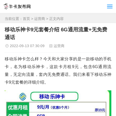
当前位置：
首页
>
运营商
> 正文内容
移动乐神卡9元套餐介绍 6G通用流量+无免费
通话
2022-09-13 07:30:09
运营商
移动乐神卡怎么样？今天和大家分享的是一款移动的手机
卡，名为移动乐神卡，这款卡月租9元，包含6G通用流
量，无定向流量，套内无免费通话。我们来看下移动乐神
卡9元套餐的详细介绍。