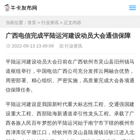
当前位置：
首页
>
行业资讯
> 正文内容
广西电信完成平陆运河建设动员大会通信保障
2022-09-13 13:49:09
行业资讯
平陆运河建设动员大会日前在广西钦州市灵山县旧州镇马
道枢纽举行，中国电信广西公司充分发挥云网融合优势，
周密部署、精心组织、严密实施，高质量完成大会各项通
信保障任务。
平陆运河建设是我国新时代重大标志性工程、交通强国建
设重大工程、西部陆海新通道牵引性龙头工程。承载了广
西各族人民百年梦想的平陆运河始于南宁市下辖的横州市
西津库区平塘江口，经钦州市灵山县陆屋镇沿钦江进入北