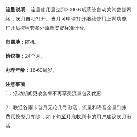
流量说明
：流量使用量达到300GB后系统自动关闭数据网
络，次月自动打开。当月可申请打开继续使用上网功能，
打开后按照套餐外流量资费标准计费。
归属地：
随机。
协议期
：24个月。
办理年龄
：16-60周岁。
注意事项
1：活动期间更改套餐不再享受流量包及优惠.
2：联通谷雨卡首月无论几号激活，流量和语音全量到账，
费用按整月扣除，如下旬至月底收到卡的用户建议次月激
活。