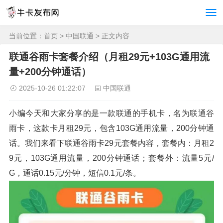
当前位置：
首页
>
中国联通
> 正文内容
联通谷雨卡套餐介绍（月租29元+103G通用流
量+200分钟通话）
2025-10-26 01:22:07
中国联通
小编今天和大家分享的是一款联通的手机卡，名为联通谷
雨卡，这款卡月租29元，包含103G通用流量，200分钟通
话。我们来看下联通谷雨卡29元套餐内容，套餐内：月租2
9元，103G通用流量，200分钟通话；套餐外：流量5元/
G，通话0.15元/分钟，短信0.1元/条。