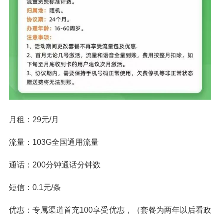
月租：29元/月
流量：103G全国通用流量
通话：200分钟通话分钟数
短信：0.1元/条
优惠：专属渠道首充100享受优惠，（套餐为两年以后看政