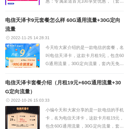
惠：专属渠道首充100享受优惠，（套餐
为永久套餐）...
电信天泽卡9元套餐怎么样 60G通用流量+30G定向
流量
2022-11-25 14:28:31
今天给大家介绍的是一款电信的套餐，名
叫电信天泽卡，这款卡月租9元，包含60
G通用流量，30G定向流量，套内无免费
通话。我们来看下电信天泽卡9元套餐怎
么样。...
电信天泽卡套餐介绍（月租19元+60G通用流量+30
G定向流量）
2022-10-26 15:03:33
小编今天和大家分享的是一款电信的手机
卡，名为电信天泽卡，这款卡月租19元，
包含60G通用流量，30G定向流量，套内